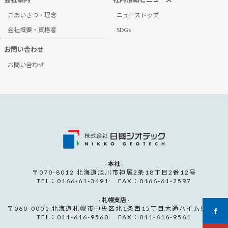
ごあいさつ・理念
ニューストップ
会社概要・資格者
SDGs
お問い合わせ
お問い合わせ
- 本社 -
〒070-8012 北海道旭川市神居2条18丁目2番12号
TEL：0166-61-3491 FAX：0166-61-2597
- 札幌支店 -
〒060-0001 北海道札幌市中央区北1条西15丁目大通ハイム907号
TEL：011-616-9560 FAX：011-616-9561