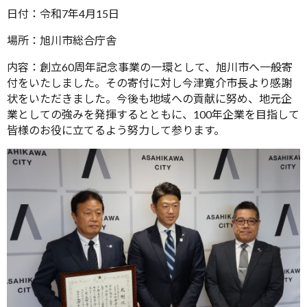
日付：令和7年4月15日
場所：旭川市総合庁舎
内容：創立60周年記念事業の一環として、旭川市へ一般寄
付をいたしました。その寄付に対し今津寛介市長より感謝
状をいただきました。今後も地域への貢献に努め、地元企
業としての強みを発揮するとともに、100年企業を目指して
皆様のお役に立てるよう努力して参ります。