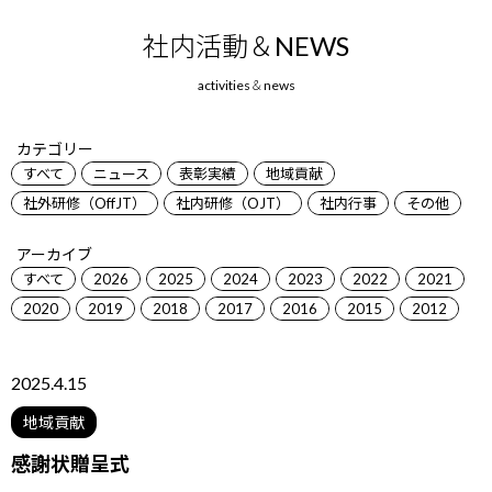
社内活動＆NEWS
カテゴリー
すべて
ニュース
表彰実績
地域貢献
社外研修（OffJT）
社内研修（OJT）
社内行事
その他
アーカイブ
すべて
2026
2025
2024
2023
2022
2021
2020
2019
2018
2017
2016
2015
2012
2025.4.15
地域貢献
感謝状贈呈式