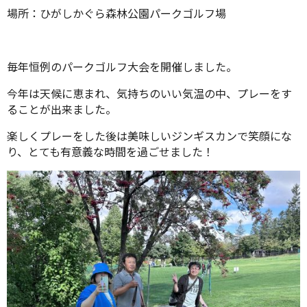
場所：ひがしかぐら森林公園パークゴルフ場
毎年恒例のパークゴルフ大会を開催しました。
今年は天候に恵まれ、気持ちのいい気温の中、プレーをす
ることが出来ました。
楽しくプレーをした後は美味しいジンギスカンで笑顔にな
り、とても有意義な時間を過ごせました！