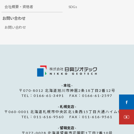
会社概要・資格者
SDGs
お問い合わせ
お問い合わせ
- 本社 -
〒070-8012 北海道旭川市神居2条18丁目2番12号
TEL：0166-61-3491 FAX：0166-61-2597
- 札幌支店 -
〒060-0001 北海道札幌市中央区北1条西15丁目大通ハイム907号
TEL：011-616-9560 FAX：011-616-9561
- 留萌支店 -
〒077-0028 北海道留萌市花園町1丁目7番10号