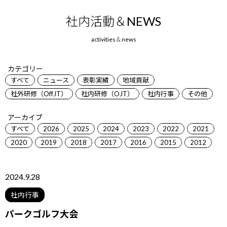
社内活動＆NEWS
カテゴリー
すべて
ニュース
表彰実績
地域貢献
社外研修（OffJT）
社内研修（OJT）
社内行事
その他
アーカイブ
すべて
2026
2025
2024
2023
2022
2021
2020
2019
2018
2017
2016
2015
2012
2024.9.28
社内行事
パークゴルフ大会