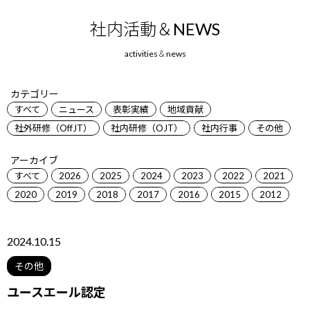
社内活動＆NEWS
カテゴリー
すべて
ニュース
表彰実績
地域貢献
社外研修（OffJT）
社内研修（OJT）
社内行事
その他
アーカイブ
すべて
2026
2025
2024
2023
2022
2021
2020
2019
2018
2017
2016
2015
2012
2024.10.15
その他
ユースエール認定