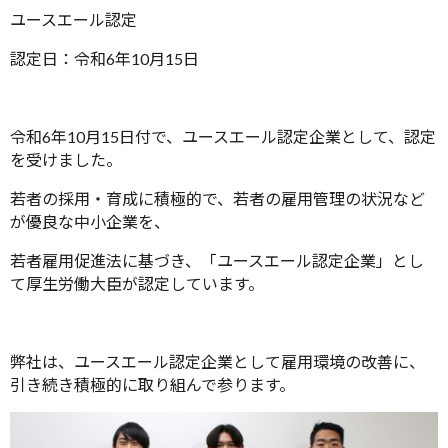
ユースエール認定
認定日：令和6年10月15日
令和6年10月15日付で、ユースエール認定企業として、認定
を受けました。
若者の採用・育成に積極的で、若者の雇用管理の状況など
が優良な中小企業を、
若者雇用促進法に基づき、「ユースエール認定企業」とし
て厚生労働大臣が認定しています。
弊社は、ユースエール認定企業として雇用環境の改善に、
引き続き積極的に取り組んで参ります。