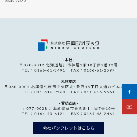
お問い合わせ
- 本社 -
〒070-8012 北海道旭川市神居2条18丁目2番12号
TEL：0166-61-3491 FAX：0166-61-2597
- 札幌支店 -
〒060-0001 北海道札幌市中央区北1条西15丁目大通ハイム907号
TEL：011-616-9560 FAX：011-616-9561
- 留萌支店 -
〒077-0028 北海道留萌市花園町1丁目7番10号
TEL：0164-43-6121 FAX：0164-43-2464
会社パンフレットはこちら