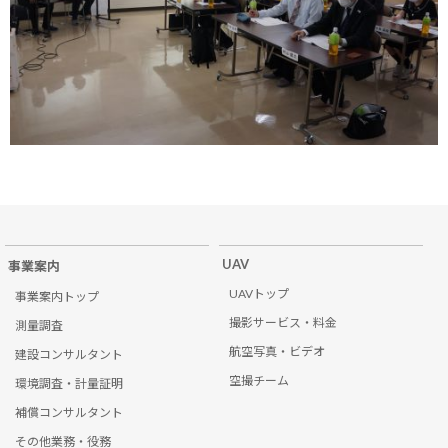
UAV
事業案内
UAVトップ
事業案内トップ
撮影サービス・料金
測量調査
航空写真・ビデオ
建設コンサルタント
空撮チーム
環境調査・計量証明
補償コンサルタント
その他業務・役務