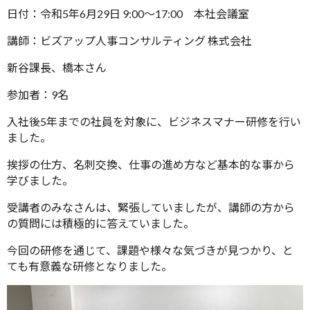
日付：令和5年6月29日 9:00～17:00 本社会議室
講師：ビズアップ人事コンサルティング 株式会社
新谷課長、橋本さん
参加者：9名
入社後5年までの社員を対象に、ビジネスマナー研修を行い
ました。
挨拶の仕方、名刺交換、仕事の進め方など基本的な事から
学びました。
受講者のみなさんは、緊張していましたが、講師の方から
の質問には積極的に答えていました。
今回の研修を通じて、課題や様々な気づきが見つかり、と
ても有意義な研修となりました。