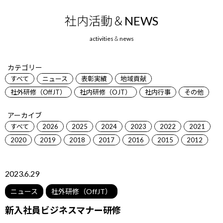
社内活動＆NEWS
カテゴリー
すべて
ニュース
表彰実績
地域貢献
社外研修（OffJT）
社内研修（OJT）
社内行事
その他
アーカイブ
すべて
2026
2025
2024
2023
2022
2021
2020
2019
2018
2017
2016
2015
2012
2023.6.29
ニュース
社外研修（OffJT）
新入社員ビジネスマナー研修