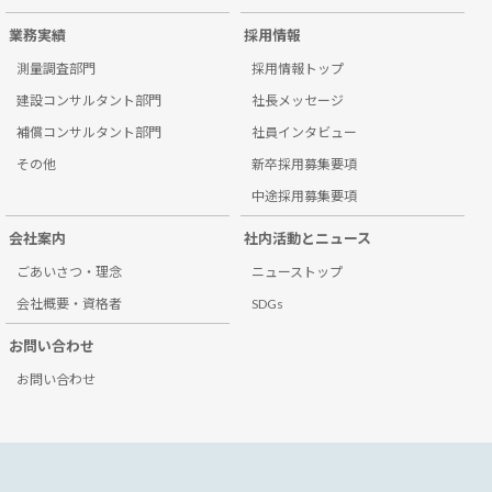
業務実績
採用情報
測量調査部門
採用情報トップ
建設コンサルタント部門
社長メッセージ
補償コンサルタント部門
社員インタビュー
その他
新卒採用募集要項
中途採用募集要項
会社案内
社内活動とニュース
ごあいさつ・理念
ニューストップ
会社概要・資格者
SDGs
お問い合わせ
お問い合わせ