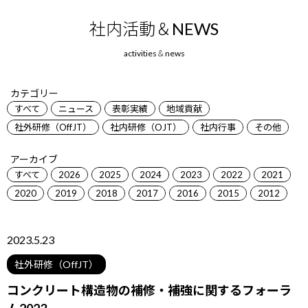
社内活動＆NEWS
カテゴリー
すべて
ニュース
表彰実績
地域貢献
社外研修（OffJT）
社内研修（OJT）
社内行事
その他
アーカイブ
すべて
2026
2025
2024
2023
2022
2021
2020
2019
2018
2017
2016
2015
2012
2023.5.23
社外研修（OffJT）
コンクリート構造物の補修・補強に関するフォーラ