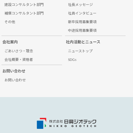
建設コンサルタント部門
社長メッセージ
補償コンサルタント部門
社員インタビュー
その他
新卒採用募集要項
中途採用募集要項
会社案内
社内活動とニュース
ごあいさつ・理念
ニューストップ
会社概要・資格者
SDGs
お問い合わせ
お問い合わせ