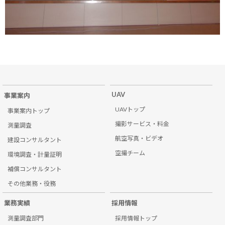
UAV
事業案内
UAVトップ
事業案内トップ
撮影サービス・料金
測量調査
航空写真・ビデオ
建設コンサルタント
空撮チーム
環境調査・計量証明
補償コンサルタント
その他業務・役務
業務実績
採用情報
測量調査部門
採用情報トップ