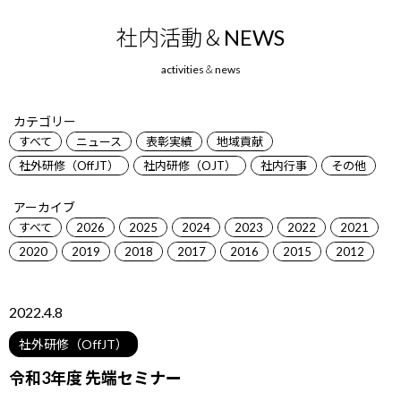
社内活動＆NEWS
カテゴリー
すべて
ニュース
表彰実績
地域貢献
社外研修（OffJT）
社内研修（OJT）
社内行事
その他
アーカイブ
すべて
2026
2025
2024
2023
2022
2021
2020
2019
2018
2017
2016
2015
2012
2022.4.8
社外研修（OffJT）
令和3年度 先端セミナー