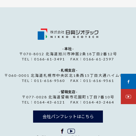
- 本社 -
〒070-8012 北海道旭川市神居2条18丁目2番12号
TEL：0166-61-3491 FAX：0166-61-2597
- 札幌支店 -
〒060-0001 北海道札幌市中央区北1条西15丁目大通ハイム907号
TEL：011-616-9560 FAX：011-616-9561
- 留萌支店 -
〒077-0028 北海道留萌市花園町1丁目7番10号
TEL：0164-43-6121 FAX：0164-43-2464
会社パンフレットはこちら