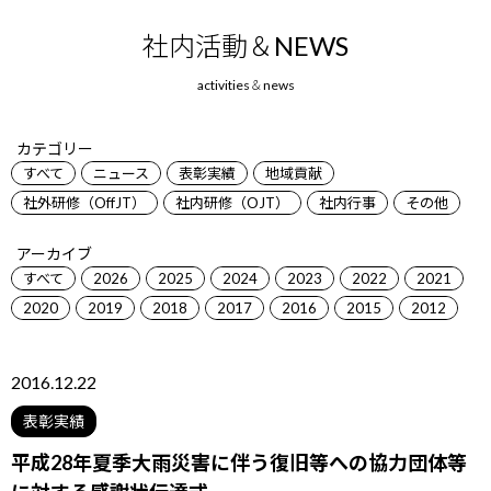
社内活動＆NEWS
カテゴリー
すべて
ニュース
表彰実績
地域貢献
社外研修（OffJT）
社内研修（OJT）
社内行事
その他
アーカイブ
すべて
2026
2025
2024
2023
2022
2021
2020
2019
2018
2017
2016
2015
2012
2016.12.22
表彰実績
平成28年夏季大雨災害に伴う復旧等への協力団体等