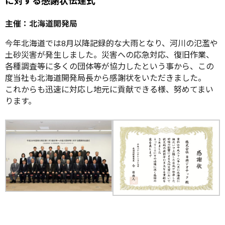
に対する感謝状伝達式
主催：北海道開発局
今年北海道では8月以降記録的な大雨となり、河川の氾濫や
土砂災害が発生しました。災害への応急対応、復旧作業、
各種調査等に多くの団体等が協力したという事から、この
度当社も北海道開発局長から感謝状をいただきました。
これからも迅速に対応し地元に貢献できる様、努めてまい
ります。