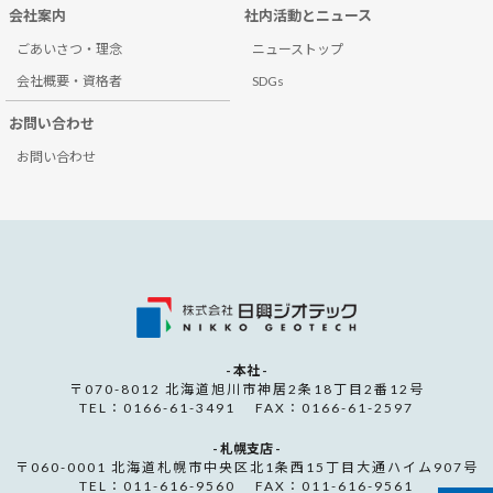
会社案内
社内活動とニュース
ごあいさつ・理念
ニューストップ
会社概要・資格者
SDGs
お問い合わせ
お問い合わせ
- 本社 -
〒070-8012 北海道旭川市神居2条18丁目2番12号
TEL：0166-61-3491 FAX：0166-61-2597
- 札幌支店 -
〒060-0001 北海道札幌市中央区北1条西15丁目大通ハイム907号
TEL：011-616-9560 FAX：011-616-9561