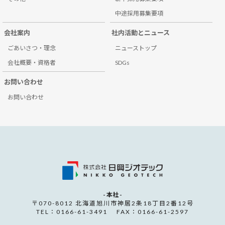
中途採用募集要項
会社案内
社内活動とニュース
ごあいさつ・理念
ニューストップ
会社概要・資格者
SDGs
お問い合わせ
お問い合わせ
- 本社 -
〒070-8012 北海道旭川市神居2条18丁目2番12号
TEL：0166-61-3491 FAX：0166-61-2597