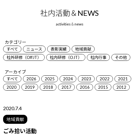
社内活動＆NEWS
カテゴリー
すべて
ニュース
表彰実績
地域貢献
社外研修（OffJT）
社内研修（OJT）
社内行事
その他
アーカイブ
すべて
2026
2025
2024
2023
2022
2021
2020
2019
2018
2017
2016
2015
2012
2020.7.4
地域貢献
ごみ拾い活動