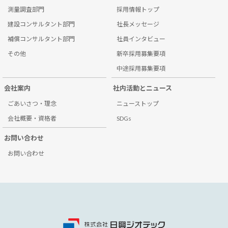
測量調査部門
採用情報トップ
建設コンサルタント部門
社長メッセージ
補償コンサルタント部門
社員インタビュー
その他
新卒採用募集要項
中途採用募集要項
会社案内
社内活動とニュース
ごあいさつ・理念
ニューストップ
会社概要・資格者
SDGs
お問い合わせ
お問い合わせ