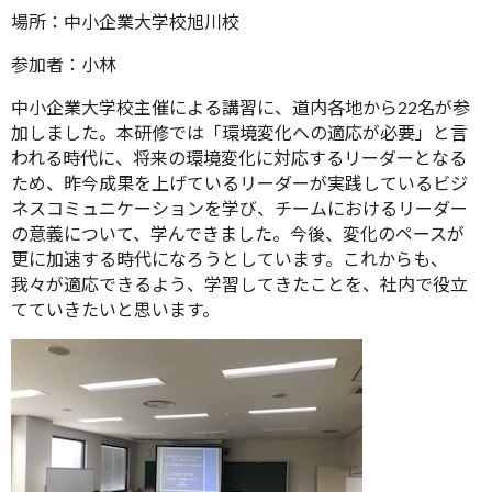
場所：中小企業大学校旭川校
参加者：小林
中小企業大学校主催による講習に、道内各地から22名が参
加しました。本研修では「環境変化への適応が必要」と言
われる時代に、将来の環境変化に対応するリーダーとなる
ため、昨今成果を上げているリーダーが実践しているビジ
ネスコミュニケーションを学び、チームにおけるリーダー
の意義について、学んできました。今後、変化のペースが
更に加速する時代になろうとしています。これからも、
我々が適応できるよう、学習してきたことを、社内で役立
てていきたいと思います。