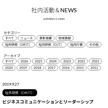
社内活動＆NEWS
カテゴリー
すべて
ニュース
表彰実績
地域貢献
社外研修（OffJT）
社内研修（OJT）
社内行事
その他
アーカイブ
すべて
2026
2025
2024
2023
2022
2021
2020
2019
2018
2017
2016
2015
2012
2019.9.27
社外研修（OffJT）
ビジネスコミュニケーションとリーダーシップ