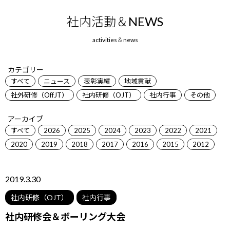
社内活動＆NEWS
カテゴリー
すべて
ニュース
表彰実績
地域貢献
社外研修（OffJT）
社内研修（OJT）
社内行事
その他
アーカイブ
すべて
2026
2025
2024
2023
2022
2021
2020
2019
2018
2017
2016
2015
2012
2019.3.30
社内研修（OJT）
社内行事
社内研修会＆ボーリング大会