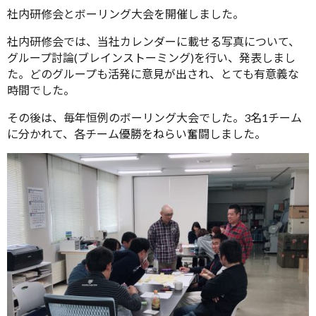
社内研修会とボーリング大会を開催しました。
社内研修会では、当社カレンダーに載せる写真について、
グループ討論(ブレインストーミング)を行い、発表しまし
た。どのグループも活発に意見が出され、とても有意義な
時間でした。
その後は、毎年恒例のボーリング大会でした。3名1チーム
に分かれて、各チーム優勝をねらい奮闘しました。