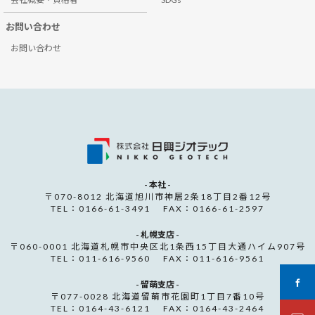
お問い合わせ
お問い合わせ
- 本社 -
〒070-8012 北海道旭川市神居2条18丁目2番12号
TEL：0166-61-3491 FAX：0166-61-2597
- 札幌支店 -
〒060-0001 北海道札幌市中央区北1条西15丁目大通ハイム907号
TEL：011-616-9560 FAX：011-616-9561
- 留萌支店 -
〒077-0028 北海道留萌市花園町1丁目7番10号
TEL：0164-43-6121 FAX：0164-43-2464