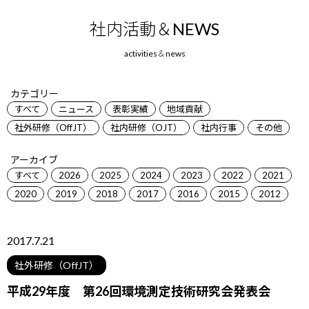
社内活動＆NEWS
カテゴリー
すべて
ニュース
表彰実績
地域貢献
社外研修（OffJT）
社内研修（OJT）
社内行事
その他
アーカイブ
すべて
2026
2025
2024
2023
2022
2021
2020
2019
2018
2017
2016
2015
2012
2017.7.21
社外研修（OffJT）
平成29年度 第26回環境測定技術研究会発表会